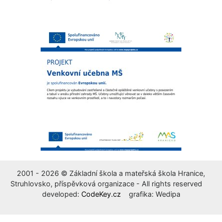
2001 - 2026 © Základní škola a mateřská škola Hranice,
Struhlovsko, příspěvková organizace - All rights reserved
developed:
CodeKey.cz
grafika: Wedipa