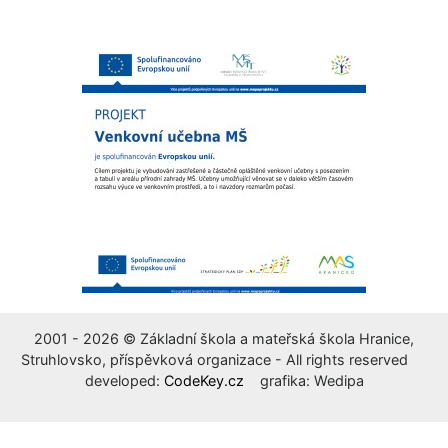
2001 - 2026 © Základní škola a mateřská škola Hranice,
Struhlovsko, příspěvková organizace - All rights reserved
developed:
CodeKey.cz
grafika: Wedipa