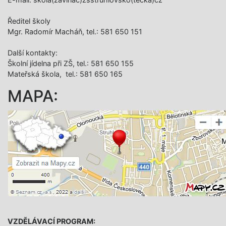
Ředitel školy
Mgr. Radomír Macháň, tel.: 581 650 151
Další­ kontakty:
Školní jídelna při ZŠ, tel.: 581 650 155
Mateřská škola, tel.: 581 650 165
MAPA:
VZDĚLÁVACÍ PROGRAM: