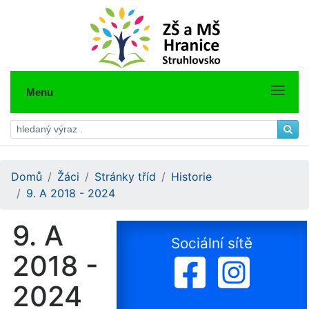
Menu
Domů
Žáci
Stránky tříd
Historie
9. A 2018 - 2024
9. A
Sociální sítě
2018 -
2024