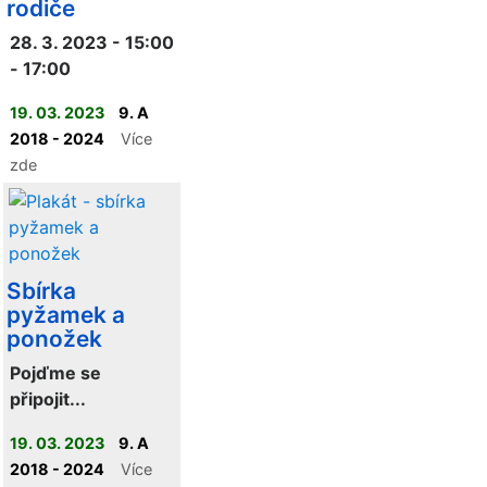
rodiče
28. 3. 2023 - 15:00
- 17:00
19. 03. 2023
9. A
2018 - 2024
Více
zde
Sbírka
pyžamek a
ponožek
Pojďme se
připojit...
19. 03. 2023
9. A
2018 - 2024
Více