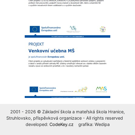
2001 - 2026 © Základní škola a mateřská škola Hranice,
Struhlovsko, příspěvková organizace - All rights reserved
developed:
CodeKey.cz
grafika: Wedipa