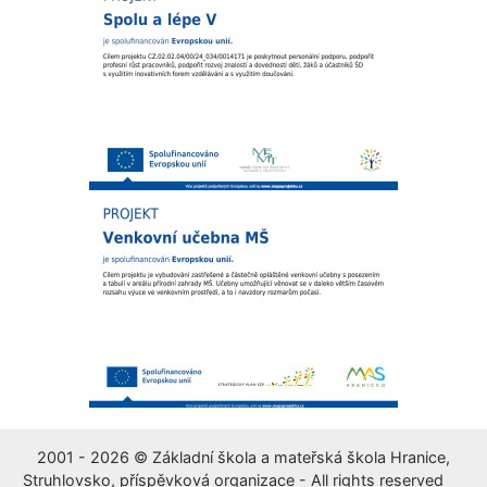
2001 - 2026 © Základní škola a mateřská škola Hranice,
Struhlovsko, příspěvková organizace - All rights reserved