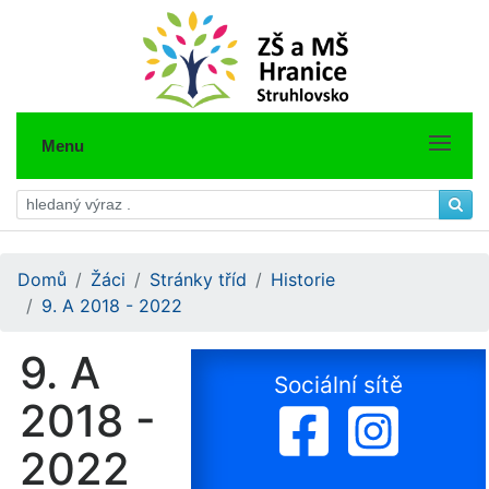
Menu
Domů
Žáci
Stránky tříd
Historie
9. A 2018 - 2022
9. A
Sociální sítě
2018 -
2022