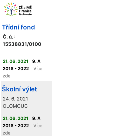
Třídní fond
Č. ú.:
15538831/0100
21. 06. 2021
9. A
2018 - 2022
Více
zde
Školní výlet
24. 6. 2021
OLOMOUC
21. 06. 2021
9. A
2018 - 2022
Více
zde