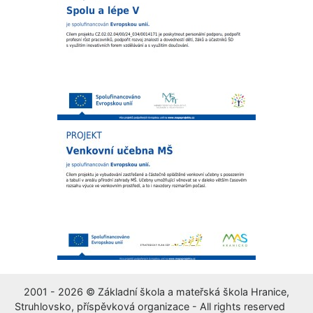
2001 - 2026 © Základní škola a mateřská škola Hranice,
Struhlovsko, příspěvková organizace - All rights reserved