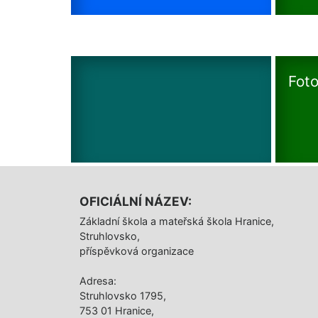
Foto
OFICIÁLNÍ NÁZEV:
Základní škola a mateřská škola Hranice,
Struhlovsko,
příspěvková organizace
Adresa:
Struhlovsko 1795,
753 01 Hranice,