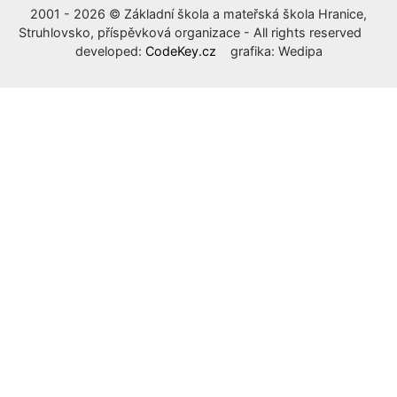
2001 - 2026 © Základní škola a mateřská škola Hranice,
Struhlovsko, příspěvková organizace - All rights reserved
developed:
CodeKey.cz
grafika: Wedipa