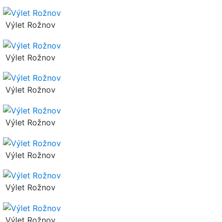
Výlet Rožnov
Výlet Rožnov
Výlet Rožnov
Výlet Rožnov
Výlet Rožnov
Výlet Rožnov
Výlet Rožnov