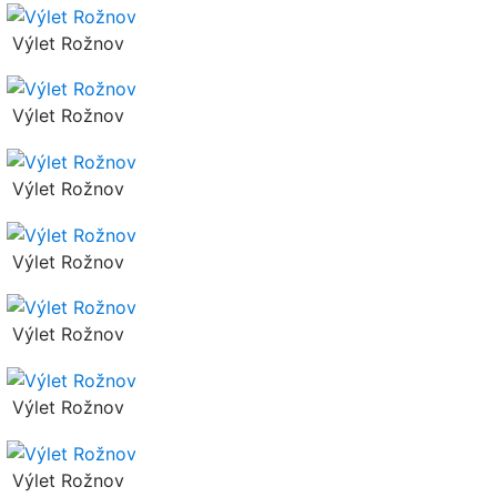
Výlet Rožnov
Výlet Rožnov
Výlet Rožnov
Výlet Rožnov
Výlet Rožnov
Výlet Rožnov
Výlet Rožnov