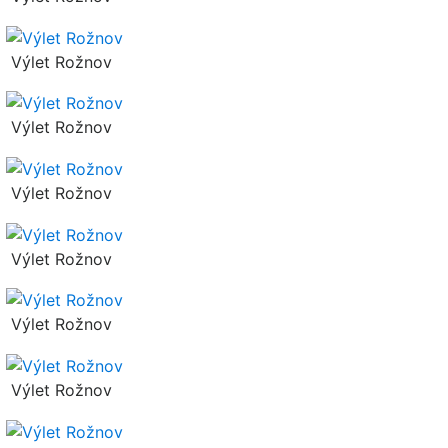
Výlet Rožnov
Výlet Rožnov
Výlet Rožnov
Výlet Rožnov
Výlet Rožnov
Výlet Rožnov