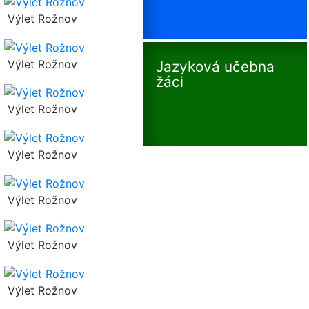
Výlet Rožnov
Výlet Rožnov
Jazyková učebna
žáci
Výlet Rožnov
Výlet Rožnov
Výlet Rožnov
Výlet Rožnov
Výlet Rožnov