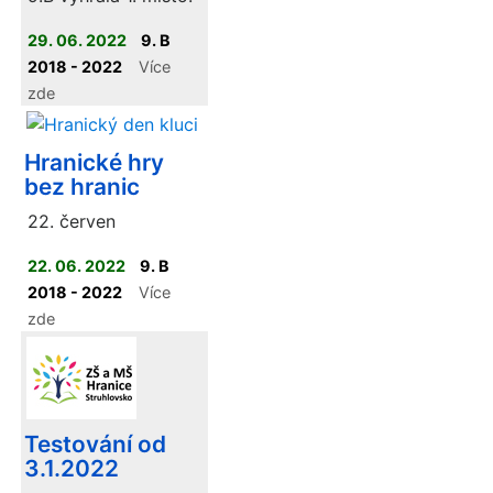
29. 06. 2022
9. B
2018 - 2022
Více
zde
Hranické hry
bez hranic
22. červen
22. 06. 2022
9. B
2018 - 2022
Více
zde
Testování od
3.1.2022