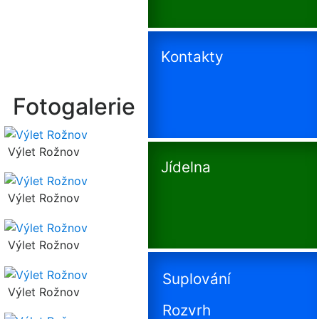
Kontakty
Fotogalerie
Výlet Rožnov
Jídelna
Výlet Rožnov
Výlet Rožnov
Suplování
Výlet Rožnov
Rozvrh