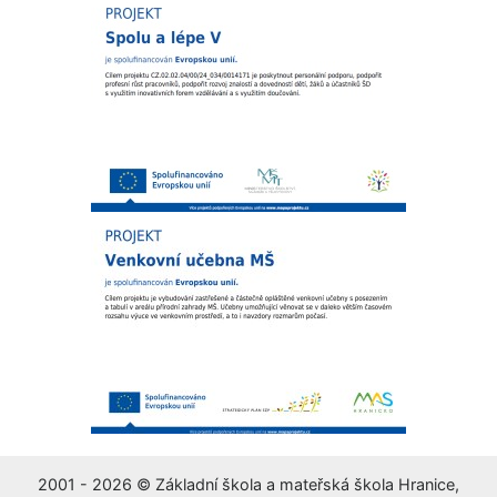
2001 - 2026 © Základní škola a mateřská škola Hranice,