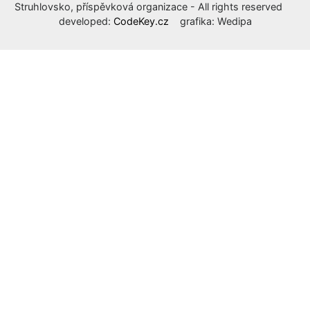
Struhlovsko, příspěvková organizace - All rights reserved
developed:
CodeKey.cz
grafika: Wedipa