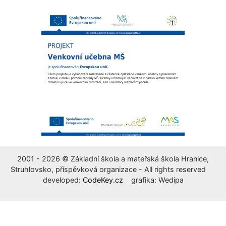
2001 - 2026 © Základní škola a mateřská škola Hranice,
Struhlovsko, příspěvková organizace - All rights reserved
developed:
CodeKey.cz
grafika: Wedipa