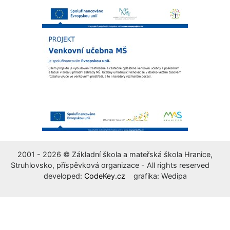
2001 - 2026 © Základní škola a mateřská škola Hranice,
Struhlovsko, příspěvková organizace - All rights reserved
developed:
CodeKey.cz
grafika: Wedipa