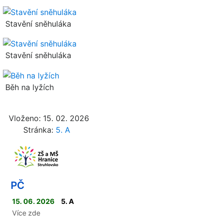
Stavění sněhuláka
Stavění sněhuláka
Běh na lyžích
Vloženo: 15. 02. 2026
Stránka:
5. A
PČ
15. 06. 2026
5. A
Více zde