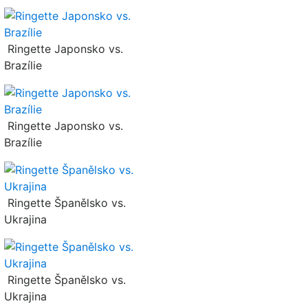
Ringette Japonsko vs.
Brazílie
Ringette Japonsko vs.
Brazílie
Ringette Španělsko vs.
Ukrajina
Ringette Španělsko vs.
Ukrajina