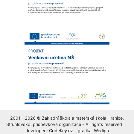
2001 - 2026 © Základní škola a mateřská škola Hranice,
Struhlovsko, příspěvková organizace - All rights reserved
developed:
CodeKey.cz
grafika: Wedipa