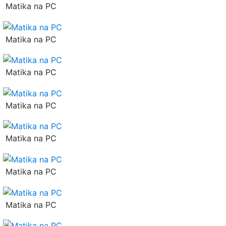
Matika na PC
Matika na PC
Matika na PC
Matika na PC
Matika na PC
Matika na PC
Matika na PC