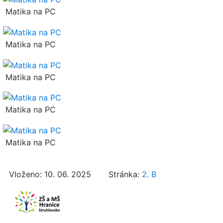
Matika na PC
Matika na PC
Matika na PC
Matika na PC
Matika na PC
Vloženo: 10. 06. 2025 Stránka:
2. B