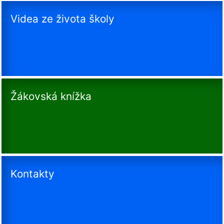
Videa ze života školy
Žákovská knížka
Kontakty