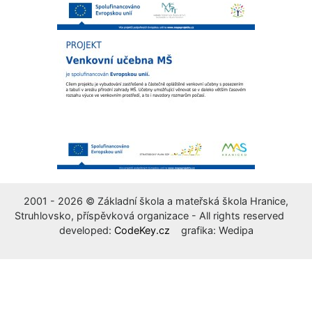
2001 - 2026 © Základní škola a mateřská škola Hranice,
Struhlovsko, příspěvková organizace - All rights reserved
developed:
CodeKey.cz
grafika: Wedipa