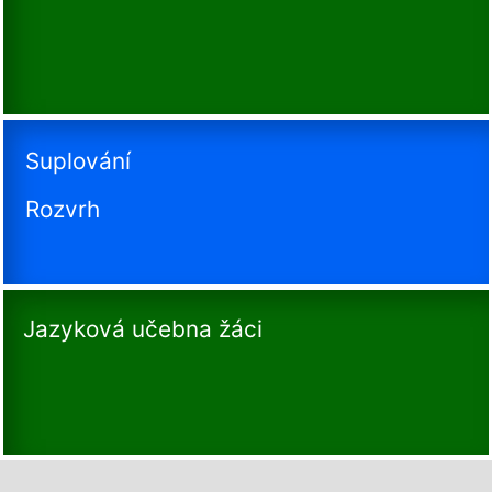
Suplování
Rozvrh
Jazyková učebna žáci