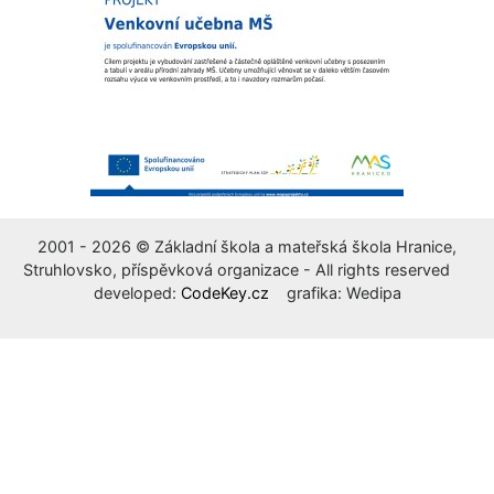
2001 - 2026 © Základní škola a mateřská škola Hranice,
Struhlovsko, příspěvková organizace - All rights reserved
developed:
CodeKey.cz
grafika: Wedipa