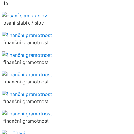
1a
psaní slabik / slov
finanční gramotnost
finanční gramotnost
finanční gramotnost
finanční gramotnost
finanční gramotnost