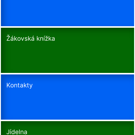
Žákovská knížka
Kontakty
Jídelna