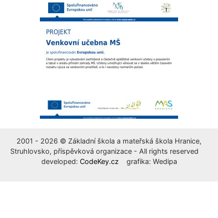
2001 - 2026 © Základní škola a mateřská škola Hranice,
Struhlovsko, příspěvková organizace - All rights reserved
developed:
CodeKey.cz
grafika: Wedipa