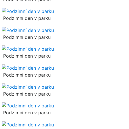
Podzimní den v parku
Podzimní den v parku
Podzimní den v parku
Podzimní den v parku
Podzimní den v parku
Podzimní den v parku