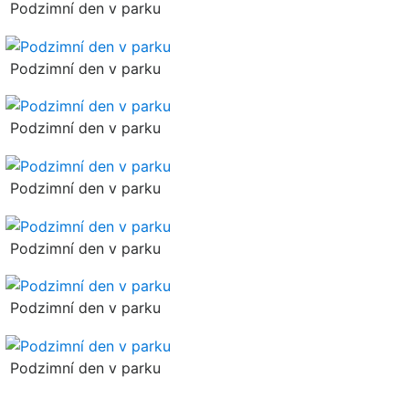
Podzimní den v parku
Podzimní den v parku
Podzimní den v parku
Podzimní den v parku
Podzimní den v parku
Podzimní den v parku
Podzimní den v parku