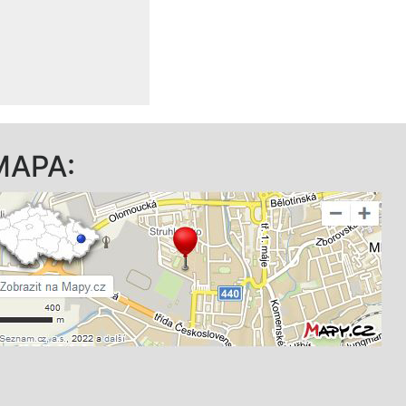
MAPA: