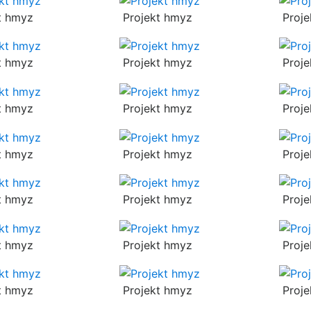
t hmyz
Projekt hmyz
Proje
t hmyz
Projekt hmyz
Proje
t hmyz
Projekt hmyz
Proje
t hmyz
Projekt hmyz
Proje
t hmyz
Projekt hmyz
Proje
t hmyz
Projekt hmyz
Proje
t hmyz
Projekt hmyz
Proje