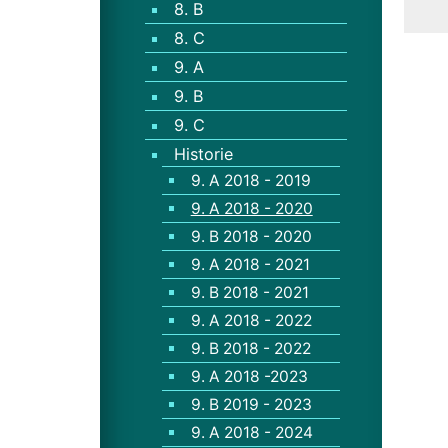
8. B
8. C
9. A
9. B
9. C
Historie
9. A 2018 - 2019
9. A 2018 - 2020
9. B 2018 - 2020
9. A 2018 - 2021
9. B 2018 - 2021
9. A 2018 - 2022
9. B 2018 - 2022
9. A 2018 -2023
9. B 2019 - 2023
9. A 2018 - 2024