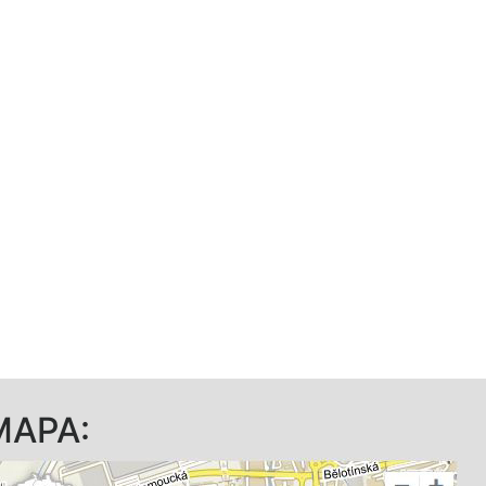
MAPA: