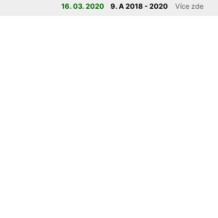
16. 03. 2020
9. A 2018 - 2020
Více zde