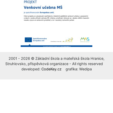
2001 - 2026 © Základní škola a mateřská škola Hranice,
Struhlovsko, příspěvková organizace - All rights reserved
developed:
CodeKey.cz
grafika: Wedipa